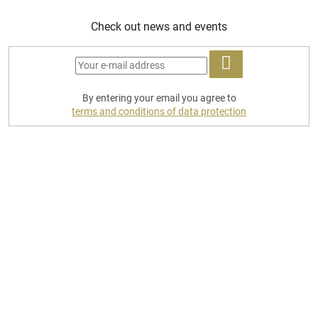
Check out news and events
LOG
By entering your email you agree to
IN
terms and conditions of data protection