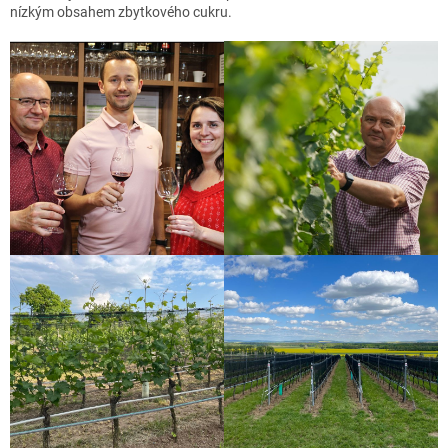
nízkým obsahem zbytkového cukru.