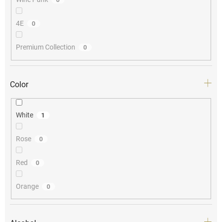
4E
0
Premium Collection
0
Color
White
1
Rose
0
Red
0
Orange
0