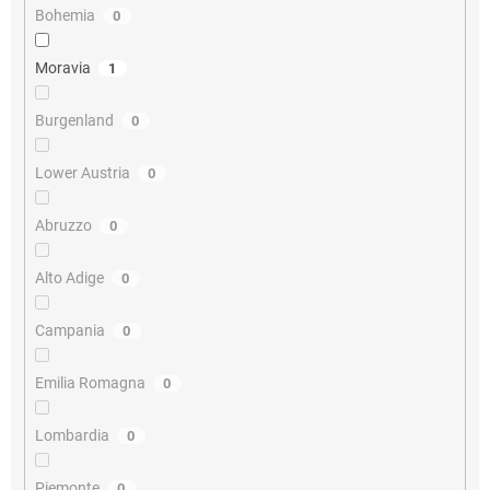
Bohemia
0
Moravia
1
Burgenland
0
Lower Austria
0
Abruzzo
0
Alto Adige
0
Campania
0
Emilia Romagna
0
Lombardia
0
Piemonte
0