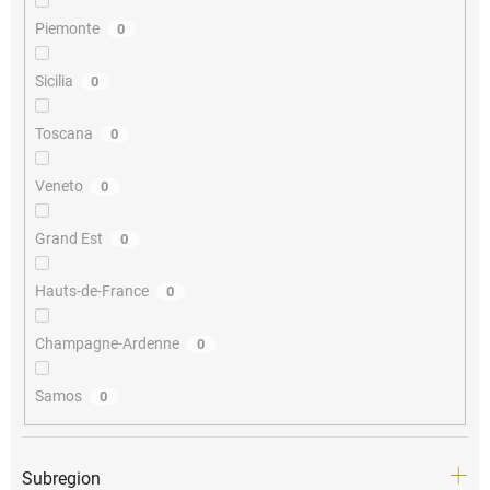
Piemonte
0
Sicilia
0
Toscana
0
Veneto
0
Grand Est
0
Hauts-de-France
0
Champagne-Ardenne
0
Samos
0
Subregion