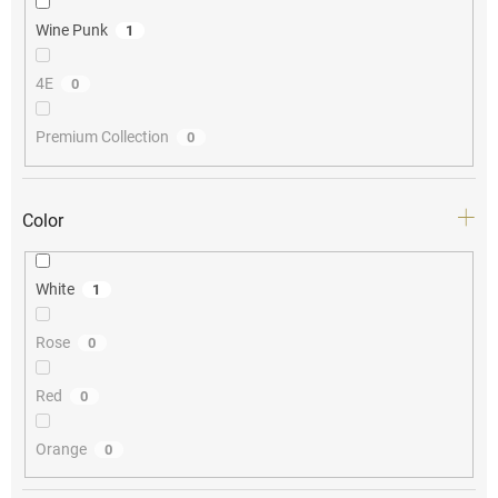
Wine Punk
1
4E
0
Premium Collection
0
Color
White
1
Rose
0
Red
0
Orange
0