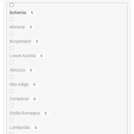
Bohemia
1
Moravia
0
Burgenland
0
Lower Austria
0
Abruzzo
0
Alto Adige
0
Campania
0
Emilia Romagna
0
Lombardia
0