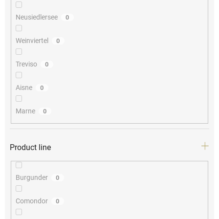
Neusiedlersee
0
Weinviertel
0
Treviso
0
Aisne
0
Marne
0
Product line
Burgunder
0
Comondor
0