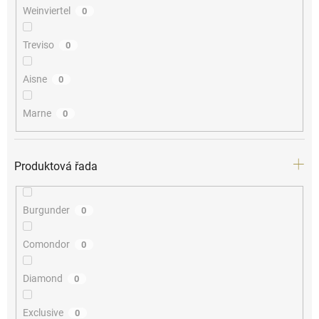
Weinviertel
0
Treviso
0
Aisne
0
Marne
0
Produktová řada
Burgunder
0
Comondor
0
Diamond
0
Exclusive
0