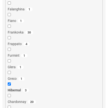
Falanghina
1
Fiano
1
Frankovka
30
Frappato
4
Furmint
1
Glera
1
Greco
1
Hibernal
3
Chardonnay
20