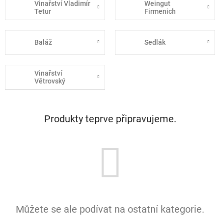
Vinařství Vladimír
Weingut
Tetur
Firmenich
Baláž
Sedlák
Vinařství
Větrovský
Produkty teprve připravujeme.
Můžete se ale podívat na ostatní kategorie.