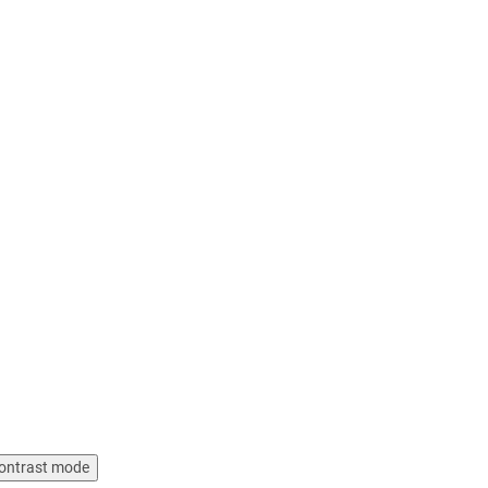
ontrast mode