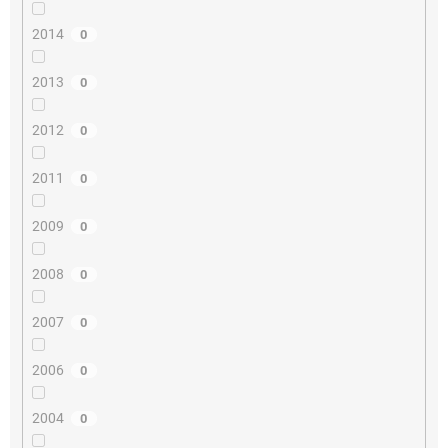
2014
0
2013
0
2012
0
2011
0
2009
0
2008
0
2007
0
2006
0
2004
0