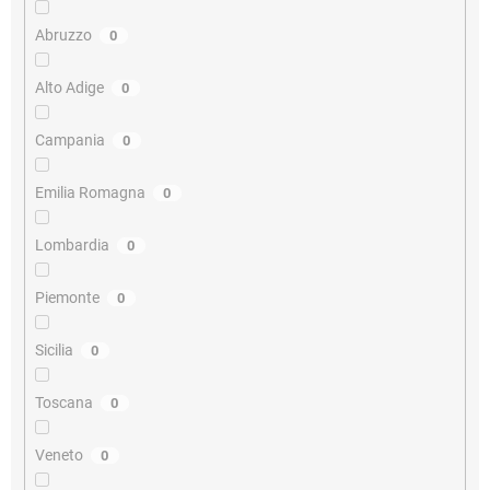
Abruzzo
0
Alto Adige
0
Campania
0
Emilia Romagna
0
Lombardia
0
Piemonte
0
Sicilia
0
Toscana
0
Veneto
0