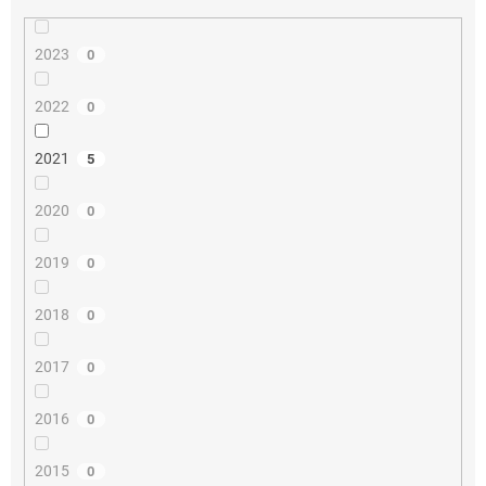
2023
0
2022
0
2021
5
2020
0
2019
0
2018
0
2017
0
2016
0
2015
0