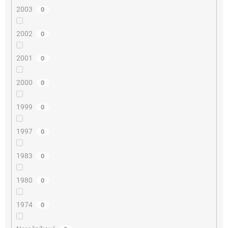
2003
0
2002
0
2001
0
2000
0
1999
0
1997
0
1983
0
1980
0
1974
0