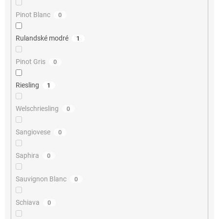
Pinot Blanc
0
Rulandské modré
1
Pinot Gris
0
Riesling
1
Welschriesling
0
Sangiovese
0
Saphira
0
Sauvignon Blanc
0
Schiava
0