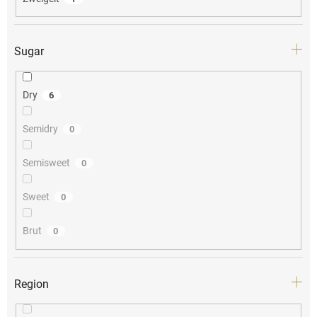
Sugar
Dry
6
Semidry
0
Semisweet
0
Sweet
0
Brut
0
Region