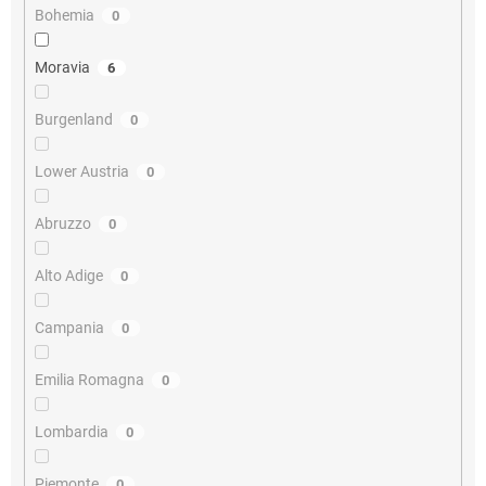
Bohemia
0
Moravia
6
Burgenland
0
Lower Austria
0
Abruzzo
0
Alto Adige
0
Campania
0
Emilia Romagna
0
Lombardia
0
Piemonte
0