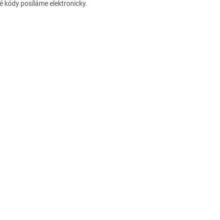
 kódy posíláme elektronicky.