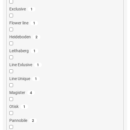
Exclusive
1
Flower line
1
Heideboden
2
Leithaberg
1
Line Exlusive
1
Line Unique
1
Magister
4
Otisk
1
Pannobile
2