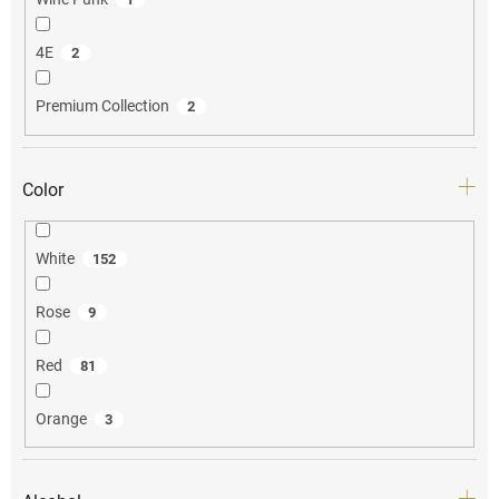
4E
2
Premium Collection
2
Color
White
152
Rose
9
Red
81
Orange
3