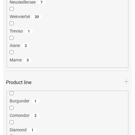
Neusiedlersee
7
Weinviertel
20
Treviso
1
Aisne
2
Marne
3
Product line
Burgunder
1
Comondor
2
Diamond
1