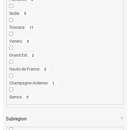
Sicilia
5
Toscana
11
Veneto
2
Grand Est
2
Hauts-de-France
2
Champagne-Ardenne
1
Samos
3
Subregion