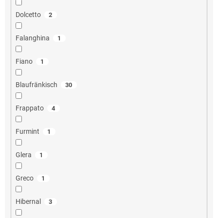
Dolcetto
2
Falanghina
1
Fiano
1
Blaufränkisch
30
Frappato
4
Furmint
1
Glera
1
Greco
1
Hibernal
3