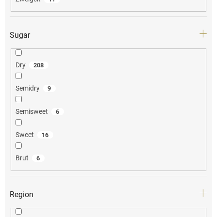
Sugar
Dry
208
Semidry
9
Semisweet
6
Sweet
16
Brut
6
Region