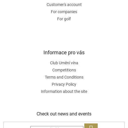
Customer's account
For companies
For golf
Informace pro vás
Club Umění vína
Competitions
Terms and Conditions
Privacy Policy
Information about the site
Check out news and events