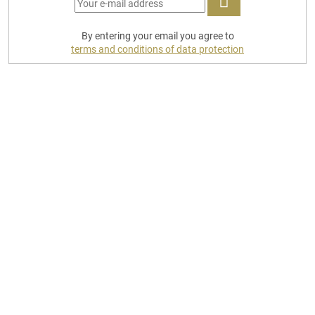
LOG
By entering your email you agree to
IN
terms and conditions of data protection