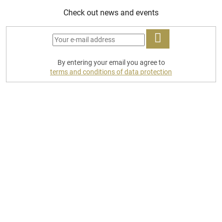
Check out news and events
LOG
By entering your email you agree to
IN
terms and conditions of data protection