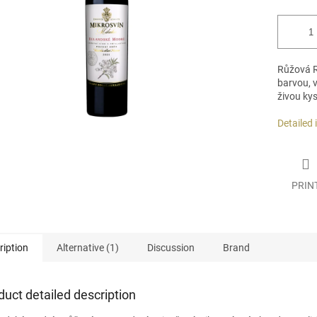
Růžová
barvou, v
živou kys
Detailed
PRIN
ription
Alternative (1)
Discussion
Brand
duct detailed description