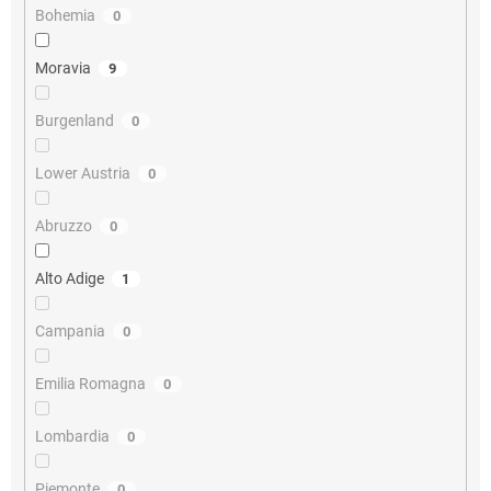
Bohemia
0
Moravia
9
Burgenland
0
Lower Austria
0
Abruzzo
0
Alto Adige
1
Campania
0
Emilia Romagna
0
Lombardia
0
Piemonte
0