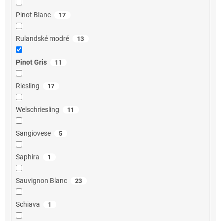
Pinot Blanc
17
Rulandské modré
13
Pinot Gris
11
Riesling
17
Welschriesling
11
Sangiovese
5
Saphira
1
Sauvignon Blanc
23
Schiava
1