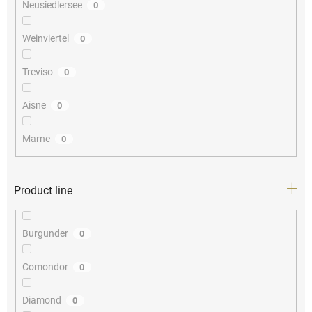
Neusiedlersee
0
Weinviertel
0
Treviso
0
Aisne
0
Marne
0
Product line
Burgunder
0
Comondor
0
Diamond
0