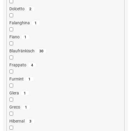
Dolcetto
2
Falanghina
1
Fiano
1
Blaufränkisch
30
Frappato
4
Furmint
1
Glera
1
Greco
1
Hibernal
3