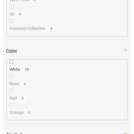
4E
0
Premium Collection
0
Color
White
11
Rose
0
Red
0
Orange
0