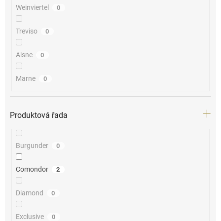
Weinviertel
0
Treviso
0
Aisne
0
Marne
0
Produktová řada
Burgunder
0
Comondor
2
Diamond
0
Exclusive
0