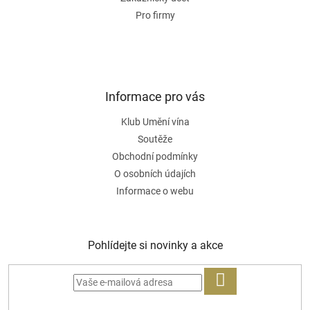
Pro firmy
Informace pro vás
Klub Umění vína
Soutěže
Obchodní podmínky
O osobních údajích
Informace o webu
Pohlídejte si novinky a akce
PŘIHLÁSIT