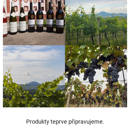
Produkty teprve připravujeme.