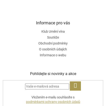
Informace pro vás
Klub Umění vína
Soutěže
Obchodní podmínky
O osobních údajích
Informace o webu
Pohlídejte si novinky a akce
PŘIHLÁSIT
Vložením e-mailu souhlasíte s
SE
podmínkami ochrany osobních údajů