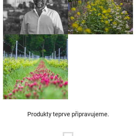
Produkty teprve připravujeme.