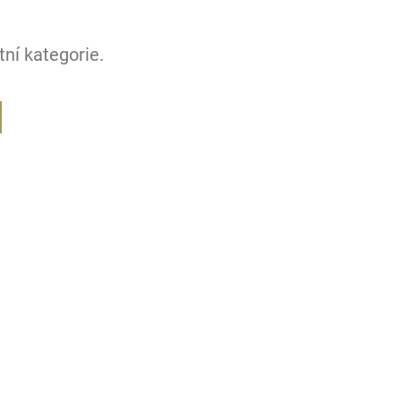
ní kategorie.