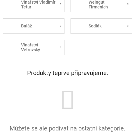
Vinařství Vladimír
Weingut
Tetur
Firmenich
Baláž
Sedlák
Vinařství
Větrovský
Produkty teprve připravujeme.
Můžete se ale podívat na ostatní kategorie.