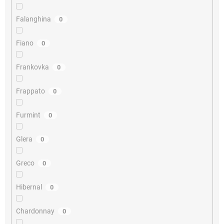
Falanghina
0
Fiano
0
Frankovka
0
Frappato
0
Furmint
0
Glera
0
Greco
0
Hibernal
0
Chardonnay
0