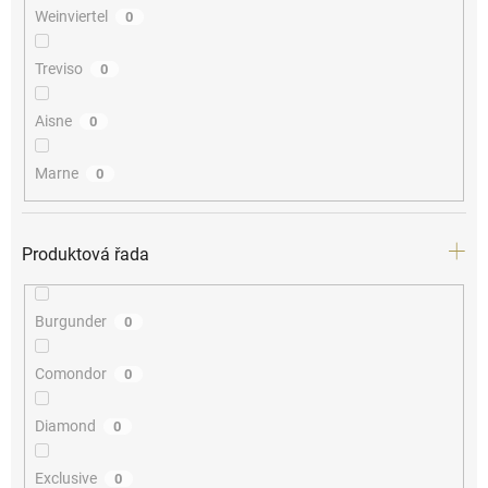
Weinviertel
0
Treviso
0
Aisne
0
Marne
0
Produktová řada
Burgunder
0
Comondor
0
Diamond
0
Exclusive
0