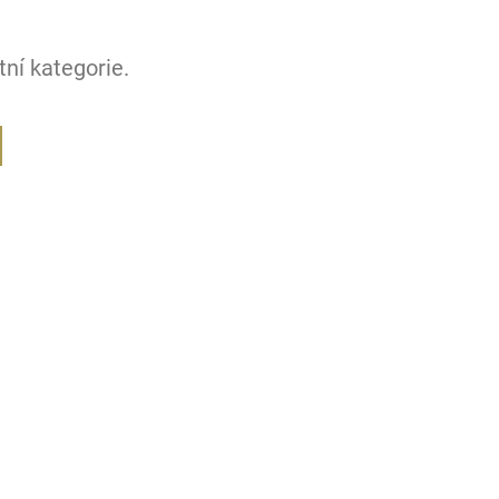
ní kategorie.