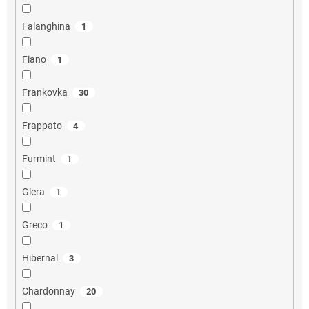
Falanghina
1
Fiano
1
Frankovka
30
Frappato
4
Furmint
1
Glera
1
Greco
1
Hibernal
3
Chardonnay
20