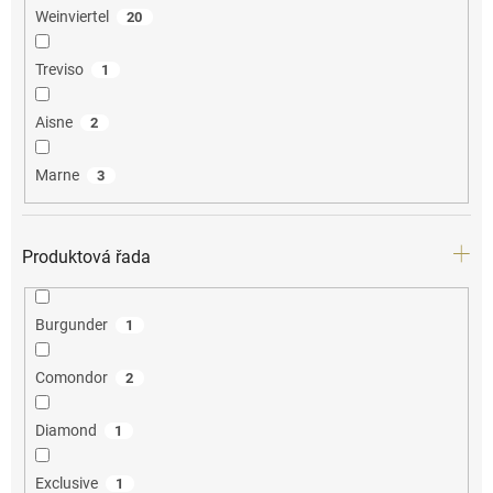
Weinviertel
20
Treviso
1
Aisne
2
Marne
3
Produktová řada
Burgunder
1
Comondor
2
Diamond
1
Exclusive
1