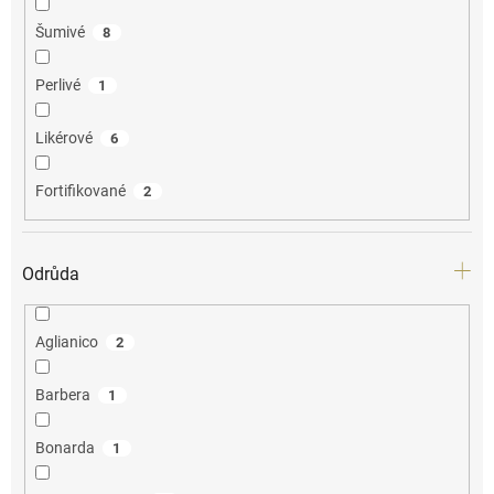
Šumivé
8
Perlivé
1
Likérové
6
Fortifikované
2
Odrůda
Aglianico
2
Barbera
1
Bonarda
1