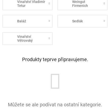
Vinařství Vladimír
Weingut
Tetur
Firmenich
Baláž
Sedlák
Vinařství
Větrovský
Produkty teprve připravujeme.
Můžete se ale podívat na ostatní kategorie.