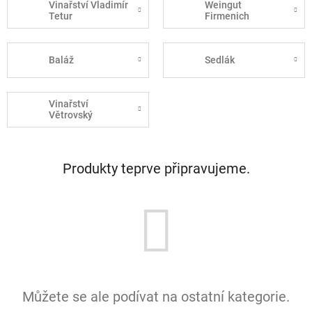
Vinařství Vladimír
Weingut
Tetur
Firmenich
Baláž
Sedlák
Vinařství
Větrovský
Produkty teprve připravujeme.
Můžete se ale podívat na ostatní kategorie.