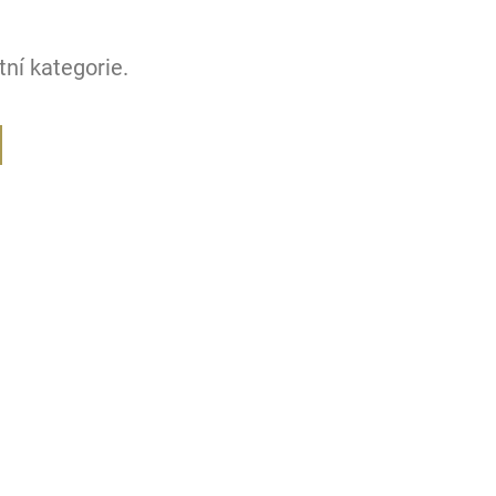
ní kategorie.