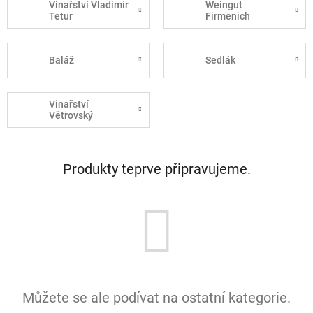
Vinařství Vladimír
Weingut
Tetur
Firmenich
Baláž
Sedlák
Vinařství
Větrovský
Produkty teprve připravujeme.
Můžete se ale podívat na ostatní kategorie.