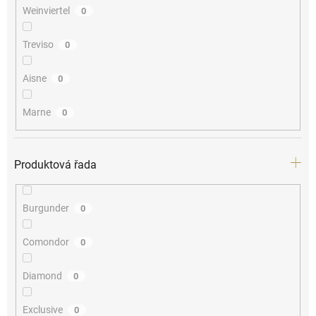
Weinviertel
0
Treviso
0
Aisne
0
Marne
0
Produktová řada
Burgunder
0
Comondor
0
Diamond
0
Exclusive
0