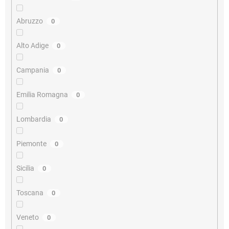
Abruzzo
0
Alto Adige
0
Campania
0
Emilia Romagna
0
Lombardia
0
Piemonte
0
Sicilia
0
Toscana
0
Veneto
0