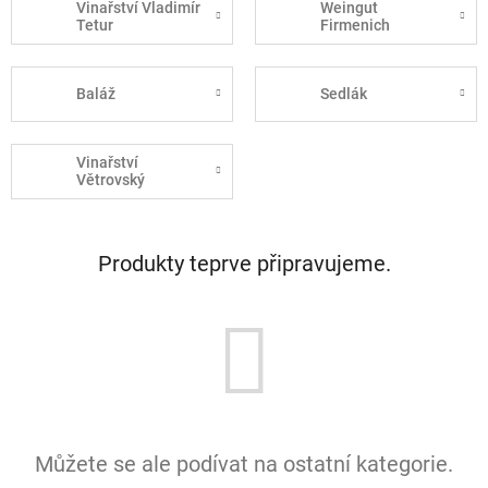
Vinařství Vladimír
Weingut
Tetur
Firmenich
Baláž
Sedlák
Vinařství
Větrovský
Produkty teprve připravujeme.
Můžete se ale podívat na ostatní kategorie.